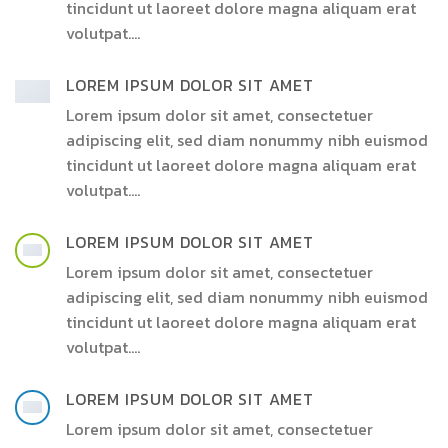
tincidunt ut laoreet dolore magna aliquam erat
volutpat….
LOREM IPSUM DOLOR SIT AMET
Lorem ipsum dolor sit amet, consectetuer
adipiscing elit, sed diam nonummy nibh euismod
tincidunt ut laoreet dolore magna aliquam erat
volutpat….
LOREM IPSUM DOLOR SIT AMET
Lorem ipsum dolor sit amet, consectetuer
adipiscing elit, sed diam nonummy nibh euismod
tincidunt ut laoreet dolore magna aliquam erat
volutpat….
LOREM IPSUM DOLOR SIT AMET
Lorem ipsum dolor sit amet, consectetuer