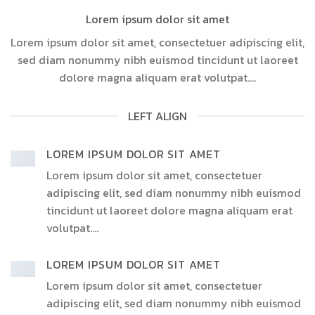
Lorem ipsum dolor sit amet
Lorem ipsum dolor sit amet, consectetuer adipiscing elit,
sed diam nonummy nibh euismod tincidunt ut laoreet
dolore magna aliquam erat volutpat….
LEFT ALIGN
LOREM IPSUM DOLOR SIT AMET
Lorem ipsum dolor sit amet, consectetuer
adipiscing elit, sed diam nonummy nibh euismod
tincidunt ut laoreet dolore magna aliquam erat
volutpat….
LOREM IPSUM DOLOR SIT AMET
Lorem ipsum dolor sit amet, consectetuer
adipiscing elit, sed diam nonummy nibh euismod