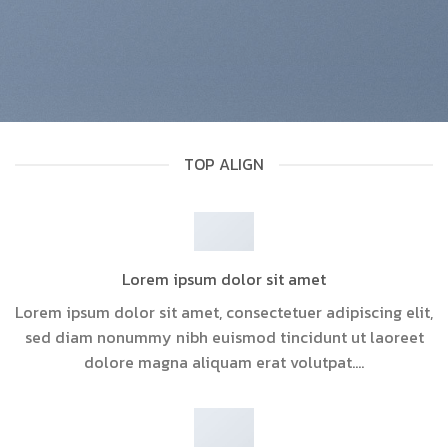
TOP ALIGN
Lorem ipsum dolor sit amet
Lorem ipsum dolor sit amet, consectetuer adipiscing elit,
sed diam nonummy nibh euismod tincidunt ut laoreet
dolore magna aliquam erat volutpat….