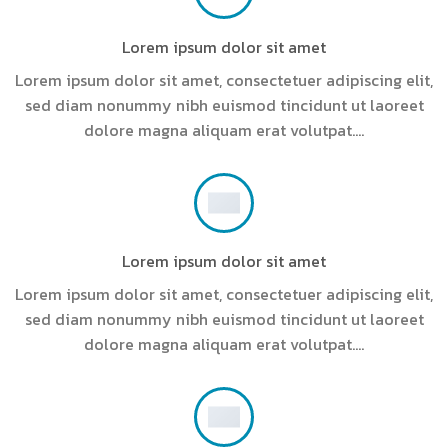
Lorem ipsum dolor sit amet
Lorem ipsum dolor sit amet, consectetuer adipiscing elit,
sed diam nonummy nibh euismod tincidunt ut laoreet
dolore magna aliquam erat volutpat….
Lorem ipsum dolor sit amet
Lorem ipsum dolor sit amet, consectetuer adipiscing elit,
sed diam nonummy nibh euismod tincidunt ut laoreet
dolore magna aliquam erat volutpat….