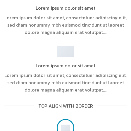
Lorem ipsum dolor sit amet
Lorem ipsum dolor sit amet, consectetuer adipiscing elit,
sed diam nonummy nibh euismod tincidunt ut laoreet
dolore magna aliquam erat volutpat….
Lorem ipsum dolor sit amet
Lorem ipsum dolor sit amet, consectetuer adipiscing elit,
sed diam nonummy nibh euismod tincidunt ut laoreet
dolore magna aliquam erat volutpat….
TOP ALIGN WITH BORDER