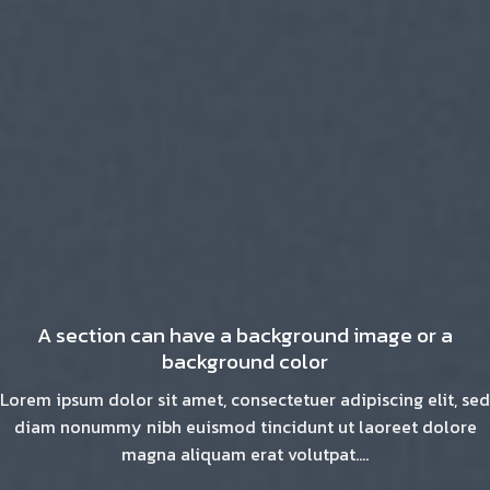
A section can have a background image or a
background color
Lorem ipsum dolor sit amet, consectetuer adipiscing elit, sed
diam nonummy nibh euismod tincidunt ut laoreet dolore
magna aliquam erat volutpat….