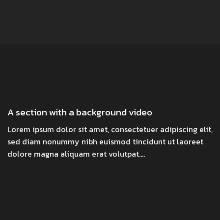
A section with a background video
Lorem ipsum dolor sit amet, consectetuer adipiscing elit,
sed diam nonummy nibh euismod tincidunt ut laoreet
dolore magna aliquam erat volutpat….