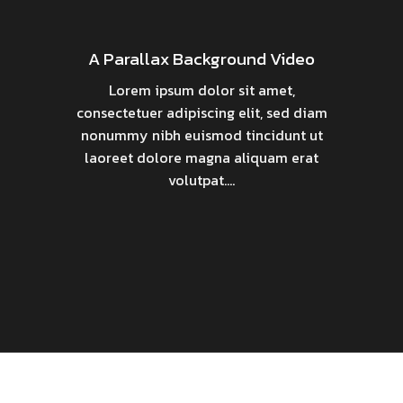
A Parallax Background Video
Lorem ipsum dolor sit amet,
consectetuer adipiscing elit, sed diam
nonummy nibh euismod tincidunt ut
laoreet dolore magna aliquam erat
volutpat….