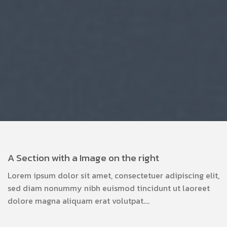
A Section with a Image on the right
Lorem ipsum dolor sit amet, consectetuer adipiscing elit,
sed diam nonummy nibh euismod tincidunt ut laoreet
dolore magna aliquam erat volutpat….