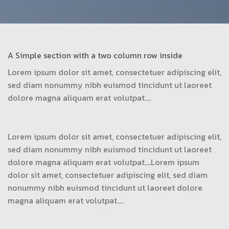
A Simple section with a two column row inside
Lorem ipsum dolor sit amet, consectetuer adipiscing elit,
sed diam nonummy nibh euismod tincidunt ut laoreet
dolore magna aliquam erat volutpat….
Lorem ipsum dolor sit amet, consectetuer adipiscing elit,
sed diam nonummy nibh euismod tincidunt ut laoreet
dolore magna aliquam erat volutpat….Lorem ipsum
dolor sit amet, consectetuer adipiscing elit, sed diam
nonummy nibh euismod tincidunt ut laoreet dolore
magna aliquam erat volutpat….