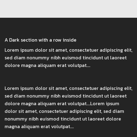
A Dark section with a row inside
Lorem ipsum dolor sit amet, consectetuer adipiscing elit,
sed diam nonummy nibh euismod tincidunt ut laoreet
dolore magna aliquam erat volutpat….
Lorem ipsum dolor sit amet, consectetuer adipiscing elit,
sed diam nonummy nibh euismod tincidunt ut laoreet
dolore magna aliquam erat volutpat….Lorem ipsum
dolor sit amet, consectetuer adipiscing elit, sed diam
nonummy nibh euismod tincidunt ut laoreet dolore
magna aliquam erat volutpat….