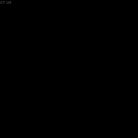
CT US